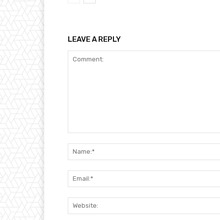
LEAVE A REPLY
Comment: