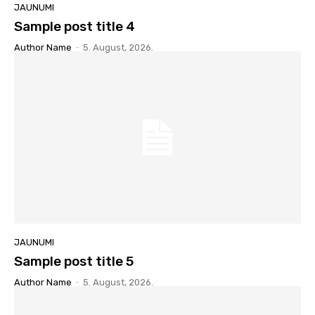
JAUNUMI
Sample post title 4
Author Name
-
5. August, 2026.
JAUNUMI
Sample post title 5
Author Name
-
5. August, 2026.