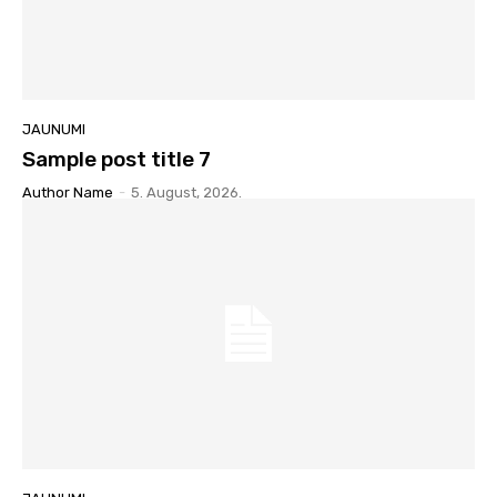
JAUNUMI
Sample post title 7
Author Name
-
5. August, 2026.