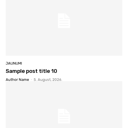
JAUNUMI
Sample post title 10
Author Name
-
5. August, 2026.