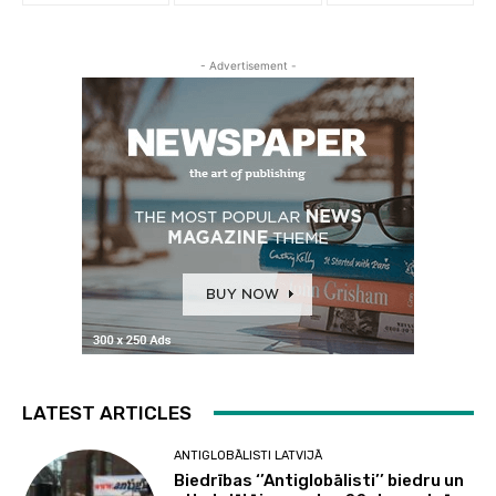
- Advertisement -
LATEST ARTICLES
ANTIGLOBĀLISTI LATVIJĀ
Biedrības ‘’Antiglobālisti’’ biedru un