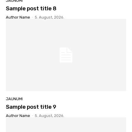
JAUNUMI
Sample post title 8
Author Name
-
5. August, 2026.
JAUNUMI
Sample post title 9
Author Name
-
5. August, 2026.