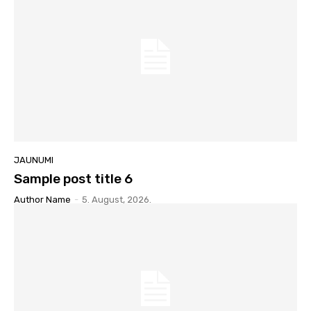
JAUNUMI
Sample post title 6
Author Name
-
5. August, 2026.